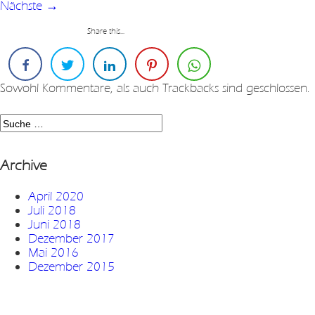
Nächste
→
Share this...
Sowohl Kommentare, als auch Trackbacks sind geschlossen.
Archive
April 2020
Juli 2018
Juni 2018
Dezember 2017
Mai 2016
Dezember 2015
November 2015
Mai 2015
Dezember 2014