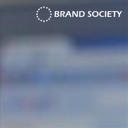
BRAND SOCIETY