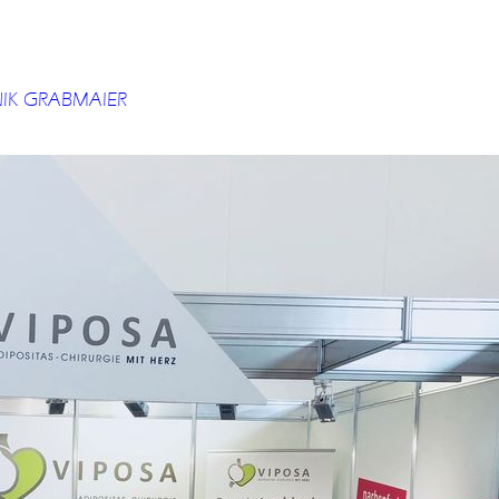
IK GRABMAIER